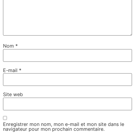
Nom
*
E-mail
*
Site web
Enregistrer mon nom, mon e-mail et mon site dans le
navigateur pour mon prochain commentaire.