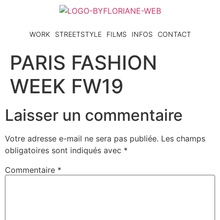
WORK
STREETSTYLE
FILMS
INFOS
CONTACT
PARIS FASHION
WEEK FW19
Laisser un commentaire
Votre adresse e-mail ne sera pas publiée.
Les champs
obligatoires sont indiqués avec
*
Commentaire
*