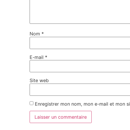
Nom
*
E-mail
*
Site web
Enregistrer mon nom, mon e-mail et mon si