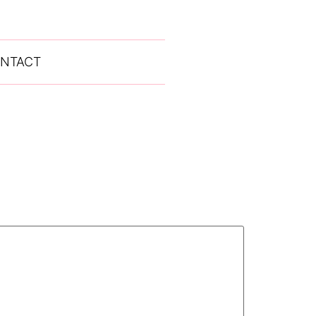
NTACT