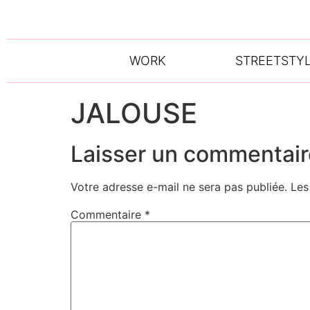
WORK
STREETSTY
JALOUSE
Laisser un commentair
Votre adresse e-mail ne sera pas publiée.
Les
Commentaire
*