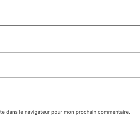
te dans le navigateur pour mon prochain commentaire.